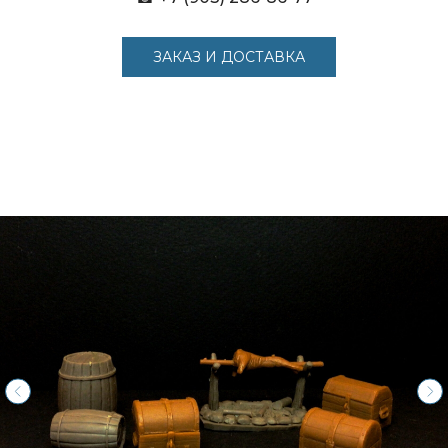
ЗАКАЗ И ДОСТАВКА