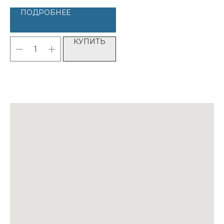
ПОДРОБНЕЕ
КУПИТЬ