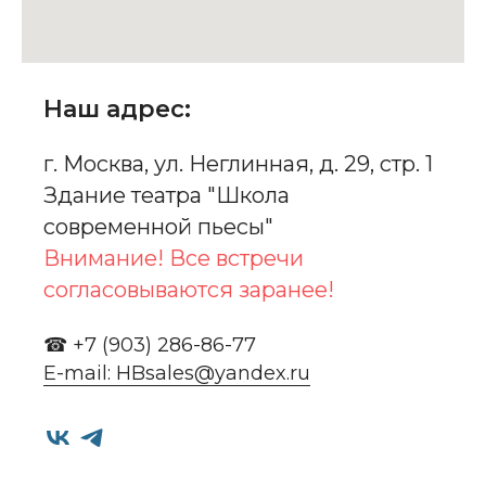
Наш адрес:
г. Москва, ул. Неглинная, д. 29, стр. 1
Здание театра "Школа
современной пьесы"
Внимание! Все встречи
согласовываются заранее!
☎ +7 (903) 286-86-77
E-mail: HBsales@yandex.ru