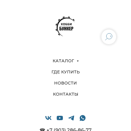
КАТАЛОГ
ГДЕ КУПИТЬ
НОВОСТИ
КОНТАКТЫ
☎ +7 (903) 286-86-77