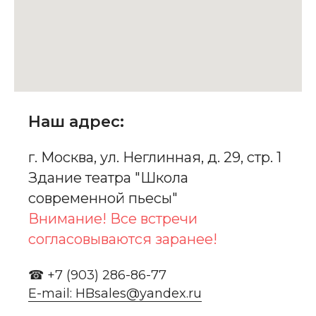
Наш адрес:
г. Москва, ул. Неглинная, д. 29, стр. 1
Здание театра "Школа
современной пьесы"
Внимание! Все встречи
согласовываются заранее!
☎ +7 (903) 286-86-77
E-mail: HBsales@yandex.ru