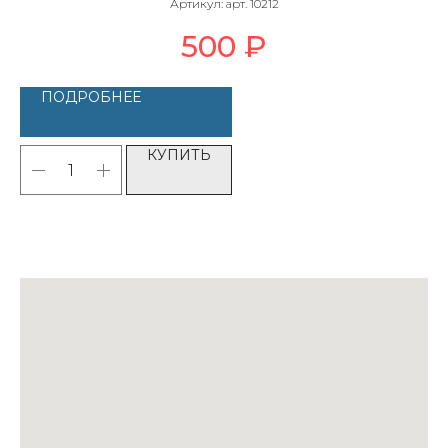
Артикул:
арт. 10212
500
₽
ПОДРОБНЕЕ
КУПИТЬ