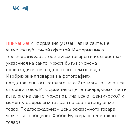
Внимание!
Информация, указанная на сайте, не
является публичной офертой. Информация о
технических характеристиках товаров и их свойствах,
указанная на сайте, может быть изменена
производителем в одностороннем порядке.
Изображения товаров на фотографиях,
представленных в каталоге на сайте, могут отличаться
от оригиналов. Информация о цене товара, указанная в
каталоге на сайте, может отличаться от фактической к
моменту оформления заказа на соответствующий
товар. Подтверждением цены заказанного товара
является сообщение Хобби Бункера о цене такого
товара.