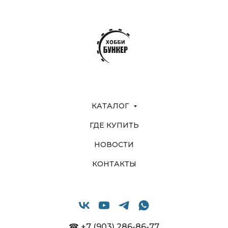
КАТАЛОГ
ГДЕ КУПИТЬ
НОВОСТИ
КОНТАКТЫ
☎ +7 (903) 286-86-77