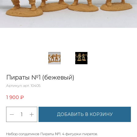
Пираты №1 (бежевый)
Артикул:
арт. 10405
1 900
₽
ДОБАВИТЬ В КОРЗИНУ
Набор солдатиков Пираты №1. 4 фигурки пиратов.