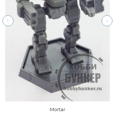
Mortar