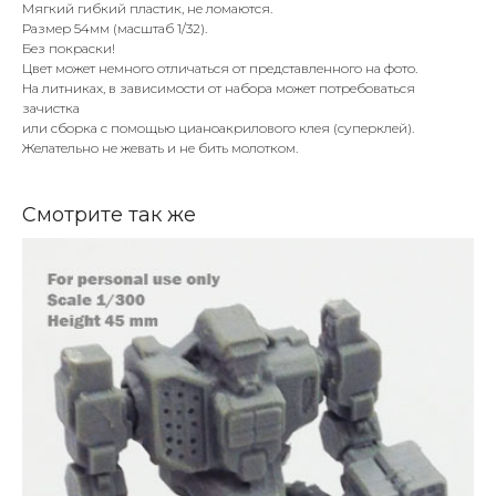
Мягкий гибкий пластик, не ломаются.
Размер 54мм (масштаб 1/32).
Без покраски!
Цвет может немного отличаться от представленного на фото.
На литниках, в зависимости от набора может потребоваться
зачистка
или сборка с помощью цианоакрилового клея (суперклей).
Желательно не жевать и не бить молотком.
Смотрите так же