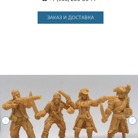
ЗАКАЗ И ДОСТАВКА