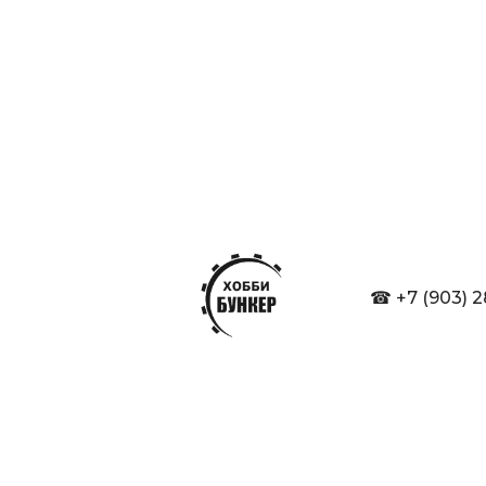
☎ +7 (903) 2