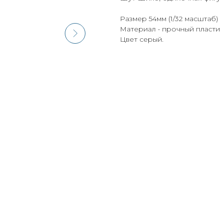
Размер 54мм (1/32 масштаб)
Материал - прочный пласти
Цвет серый.