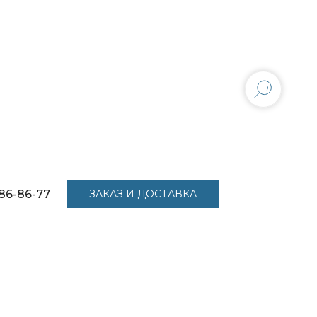
86-86-77
ЗАКАЗ И ДОСТАВКА