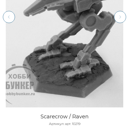
Scarecrow / Raven
Артикул:
арт. 10219