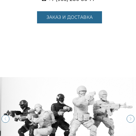
ЗАКАЗ И ДОСТАВКА