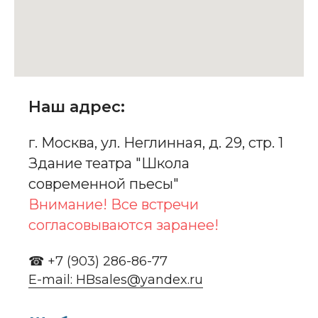
Наш адрес:
г. Москва, ул. Неглинная, д. 29, стр. 1
Здание театра "Школа
современной пьесы"
Внимание! Все встречи
согласовываются заранее!
☎ +7 (903) 286-86-77
E-mail: HBsales@yandex.ru