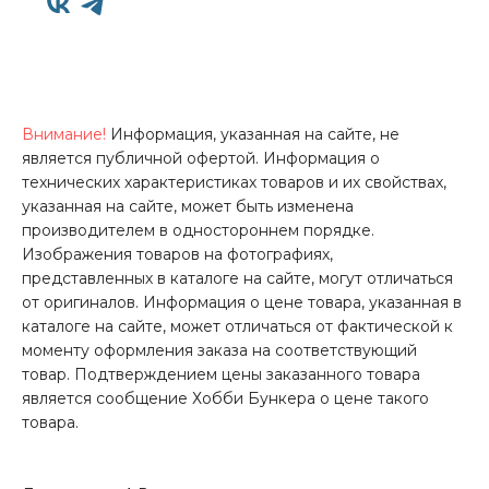
Внимание!
Информация, указанная на сайте, не
является публичной офертой. Информация о
технических характеристиках товаров и их свойствах,
указанная на сайте, может быть изменена
производителем в одностороннем порядке.
Изображения товаров на фотографиях,
представленных в каталоге на сайте, могут отличаться
от оригиналов. Информация о цене товара, указанная в
каталоге на сайте, может отличаться от фактической к
моменту оформления заказа на соответствующий
товар. Подтверждением цены заказанного товара
является сообщение Хобби Бункера о цене такого
товара.