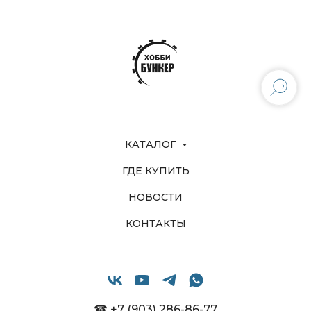
КАТАЛОГ
ГДЕ КУПИТЬ
НОВОСТИ
КОНТАКТЫ
☎ +7 (903) 286-86-77