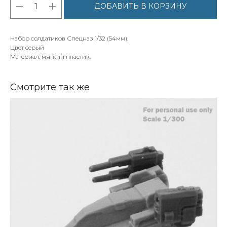
ДОБАВИТЬ В КОРЗИНУ
Набор солдатиков Спецназ 1/32 (54мм).
Цвет серый
Материал: мягкий пластик.
Смотрите так же