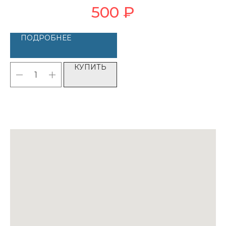
500
₽
ПОДРОБНЕЕ
КУПИТЬ