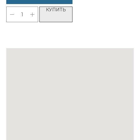
КУПИТЬ