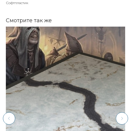
Софтпластик
Смотрите так же