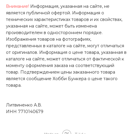
Внимание!
Информация, указанная на сайте, не
является публичной офертой. Информация о
технических характеристиках товаров и их свойствах,
указанная на сайте, может быть изменена
производителем в одностороннем порядке.
Изображения товаров на фотографиях,
представленных в каталоге на сайте, могут отличаться
от оригиналов. Информация о цене товара, указанная в
каталоге на сайте, может отличаться от фактической к
моменту оформления заказа на соответствующий
товар. Подтверждением цены заказанного товара
является сообщение Хобби Бункера о цене такого
товара.
Литвиненко А.В.
ИНН 7710140679