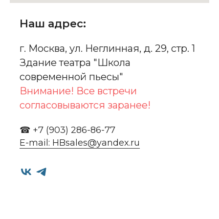
Наш адрес:
г. Москва, ул. Неглинная, д. 29, стр. 1
Здание театра "Школа
современной пьесы"
Внимание! Все встречи
согласовываются заранее!
☎ +7 (903) 286-86-77
E-mail: HBsales@yandex.ru