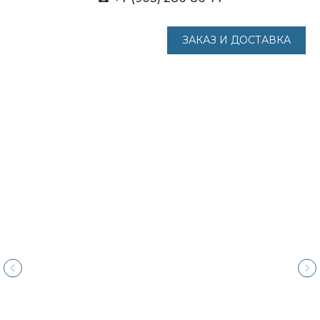
ЗАКАЗ И ДОСТАВКА