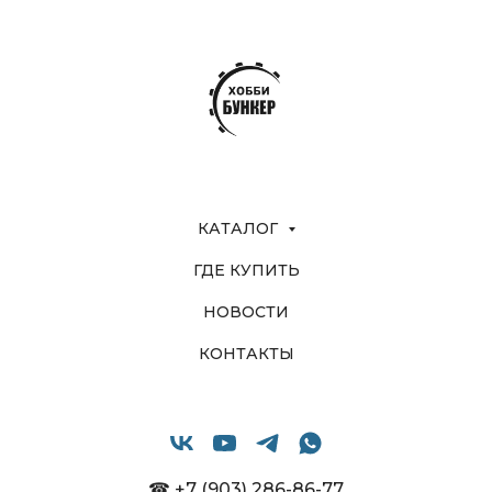
КАТАЛОГ
ГДЕ КУПИТЬ
НОВОСТИ
КОНТАКТЫ
☎ +7 (903) 286-86-77