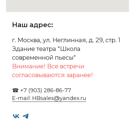
Наш адрес:
г. Москва, ул. Неглинная, д. 29, стр. 1
Здание театра "Школа
современной пьесы"
Внимание! Все встречи
согласовываются заранее!
☎ +7 (903) 286-86-77
E-mail: HBsales@yandex.ru