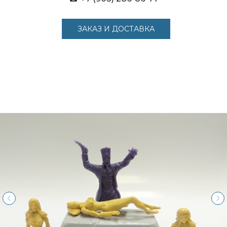
ЗАКАЗ И ДОСТАВКА