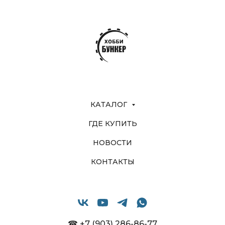
КАТАЛОГ
ГДЕ КУПИТЬ
НОВОСТИ
КОНТАКТЫ
☎ +7 (903) 286-86-77