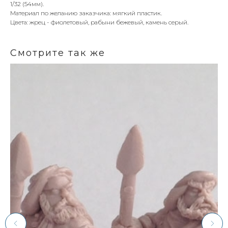
1/32 (54мм).
Материал по желанию заказчика: мягкий пластик.
Цвета: жрец - фиолетовый, рабыни бежевый, камень серый.
Смотрите так же