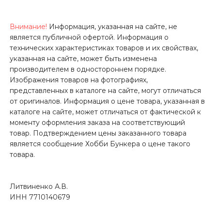
Внимание!
Информация, указанная на сайте, не
является публичной офертой. Информация о
технических характеристиках товаров и их свойствах,
указанная на сайте, может быть изменена
производителем в одностороннем порядке.
Изображения товаров на фотографиях,
представленных в каталоге на сайте, могут отличаться
от оригиналов. Информация о цене товара, указанная в
каталоге на сайте, может отличаться от фактической к
моменту оформления заказа на соответствующий
товар. Подтверждением цены заказанного товара
является сообщение Хобби Бункера о цене такого
товара.
Литвиненко А.В.
ИНН 7710140679