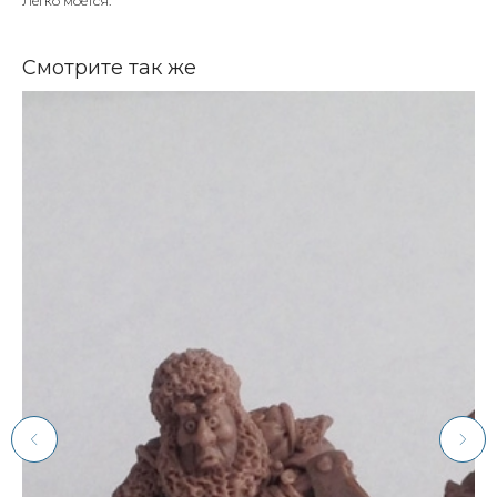
Легко моется.
Смотрите так же