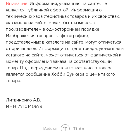
Внимание!
Информация, указанная на сайте, не
является публичной офертой. Информация о
технических характеристиках товаров и их свойствах,
указанная на сайте, может быть изменена
производителем в одностороннем порядке.
Изображения товаров на фотографиях,
представленных в каталоге на сайте, могут отличаться
от оригиналов. Информация о цене товара, указанная в
каталоге на сайте, может отличаться от фактической к
моменту оформления заказа на соответствующий
товар. Подтверждением цены заказанного товара
является сообщение Хобби Бункера о цене такого
товара.
Литвиненко А.В.
ИНН 7710140679
Tilda
Made on