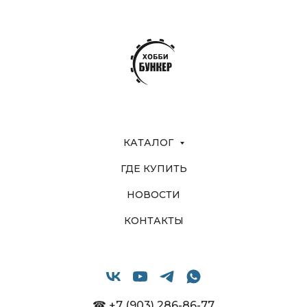
КАТАЛОГ
ГДЕ КУПИТЬ
НОВОСТИ
КОНТАКТЫ
☎ +7 (903) 286-86-77