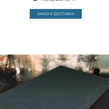
ЗАКАЗ И ДОСТАВКА