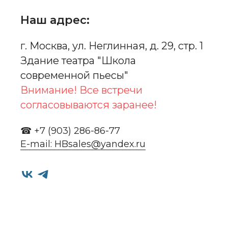
Наш адрес:
г. Москва, ул. Неглинная, д. 29, стр. 1
Здание театра "Школа
современной пьесы"
Внимание! Все встречи
согласовываются заранее!
☎ +7 (903) 286-86-77
E-mail: HBsales@yandex.ru