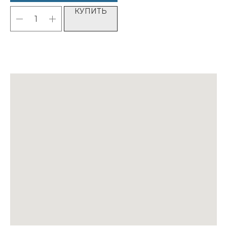
КУПИТЬ