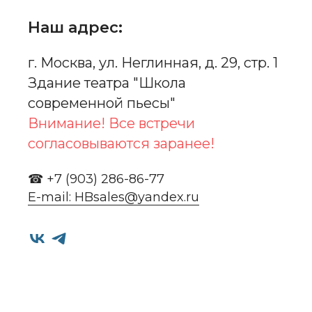
Наш адрес:
г. Москва, ул. Неглинная, д. 29, стр. 1
Здание театра "Школа
современной пьесы"
Внимание! Все встречи
согласовываются заранее!
☎ +7 (903) 286-86-77
E-mail: HBsales@yandex.ru