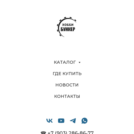
КАТАЛОГ
ГДЕ КУПИТЬ
НОВОСТИ
КОНТАКТЫ
☎ +7 (903) 286-86-77