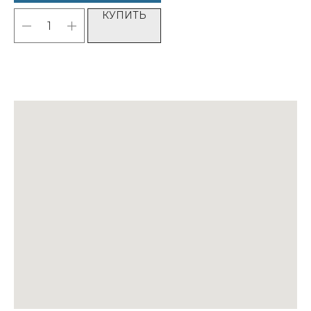
КУПИТЬ