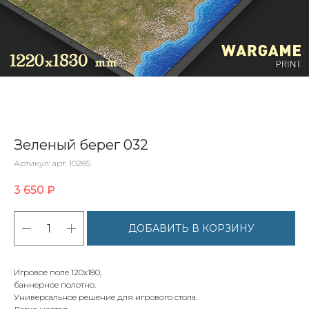
Зеленый берег 032
Артикул:
арт. 10285
3 650
₽
ДОБАВИТЬ В КОРЗИНУ
Игровое поле 120х180,
баннерное полотно.
Универсальное решение для игрового стола.