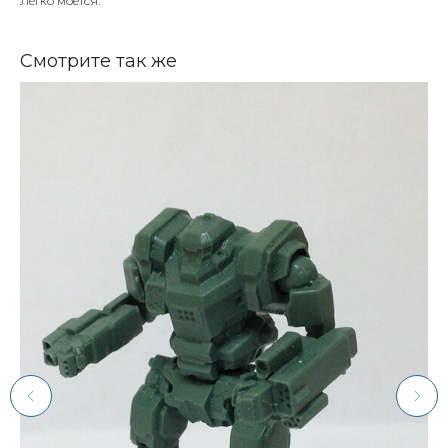
Легко моется.
Смотрите так же