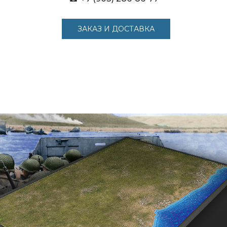
ЗАКАЗ И ДОСТАВКА