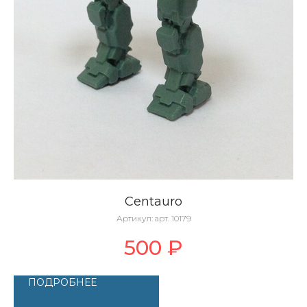
Centauro
Артикул:
арт. 10179
500
₽
ПОДРОБНЕЕ