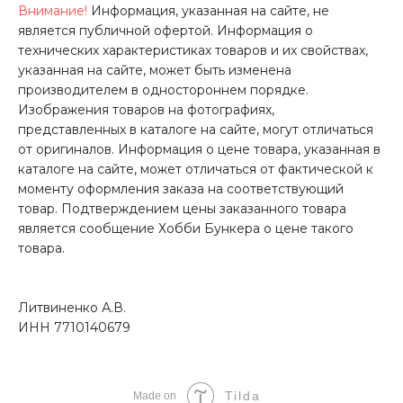
Внимание!
Информация, указанная на сайте, не
является публичной офертой. Информация о
технических характеристиках товаров и их свойствах,
указанная на сайте, может быть изменена
производителем в одностороннем порядке.
Изображения товаров на фотографиях,
представленных в каталоге на сайте, могут отличаться
от оригиналов. Информация о цене товара, указанная в
каталоге на сайте, может отличаться от фактической к
моменту оформления заказа на соответствующий
товар. Подтверждением цены заказанного товара
является сообщение Хобби Бункера о цене такого
товара.
Литвиненко А.В.
ИНН 7710140679
Tilda
Made on