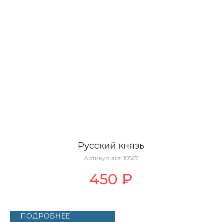
Русский князь
Артикул:
арт. 10567
450
₽
ПОДРОБНЕЕ