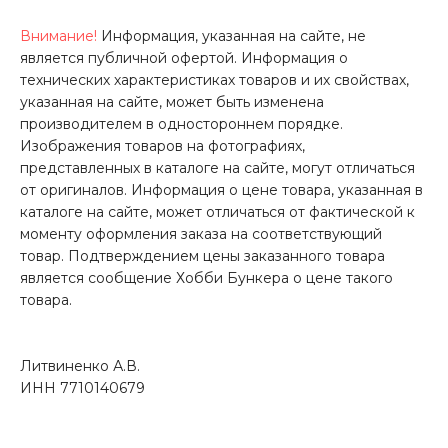
Внимание!
Информация, указанная на сайте, не
является публичной офертой. Информация о
технических характеристиках товаров и их свойствах,
указанная на сайте, может быть изменена
производителем в одностороннем порядке.
Изображения товаров на фотографиях,
представленных в каталоге на сайте, могут отличаться
от оригиналов. Информация о цене товара, указанная в
каталоге на сайте, может отличаться от фактической к
моменту оформления заказа на соответствующий
товар. Подтверждением цены заказанного товара
является сообщение Хобби Бункера о цене такого
товара.
Литвиненко А.В.
ИНН 7710140679