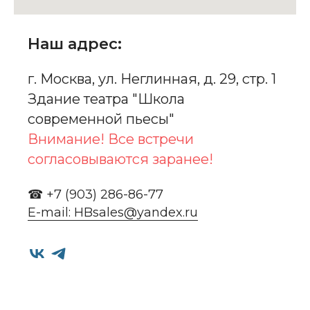
Наш адрес:
г. Москва, ул. Неглинная, д. 29, стр. 1
Здание театра "Школа
современной пьесы"
Внимание! Все встречи
согласовываются заранее!
☎ +7 (903) 286-86-77
E-mail: HBsales@yandex.ru