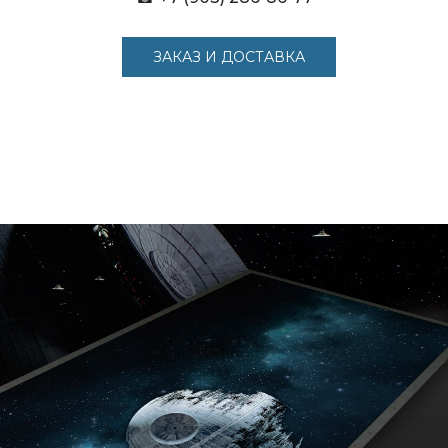
ЗАКАЗ И ДОСТАВКА