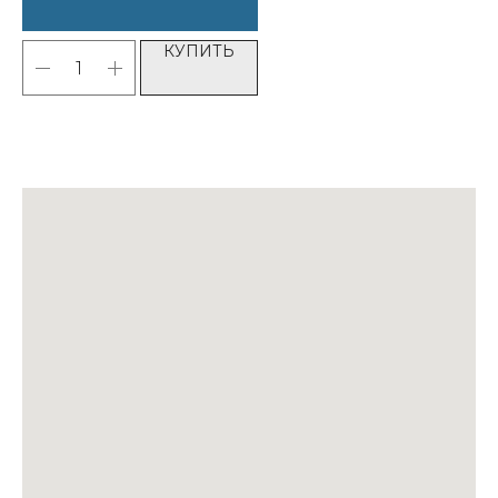
КУПИТЬ