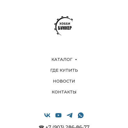
КАТАЛОГ
ГДЕ КУПИТЬ
НОВОСТИ
КОНТАКТЫ
☎ +7 (903) 286-86-77