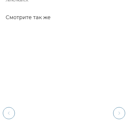
Легко моется.
Смотрите так же