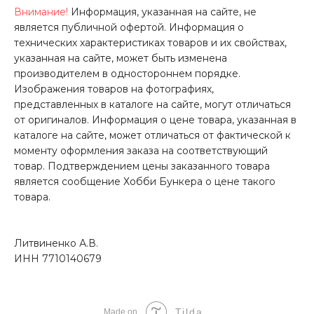
Внимание!
Информация, указанная на сайте, не
является публичной офертой. Информация о
технических характеристиках товаров и их свойствах,
указанная на сайте, может быть изменена
производителем в одностороннем порядке.
Изображения товаров на фотографиях,
представленных в каталоге на сайте, могут отличаться
от оригиналов. Информация о цене товара, указанная в
каталоге на сайте, может отличаться от фактической к
моменту оформления заказа на соответствующий
товар. Подтверждением цены заказанного товара
является сообщение Хобби Бункера о цене такого
товара.
Литвиненко А.В.
ИНН 7710140679
Tilda
Made on