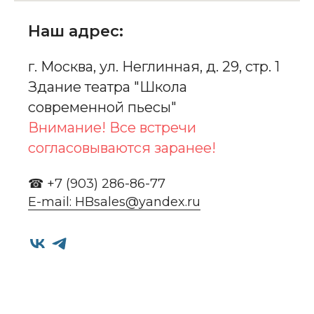
Наш адрес:
г. Москва, ул. Неглинная, д. 29, стр. 1
Здание театра "Школа
современной пьесы"
Внимание! Все встречи
согласовываются заранее!
☎ +7 (903) 286-86-77
E-mail: HBsales@yandex.ru