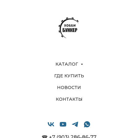
КАТАЛОГ
ГДЕ КУПИТЬ
НОВОСТИ
КОНТАКТЫ
☎ +7 (903) 286-86-77