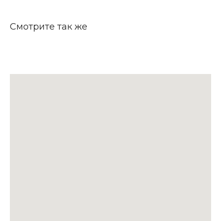
Смотрите так же