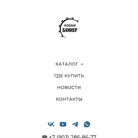
КАТАЛОГ
ГДЕ КУПИТЬ
НОВОСТИ
КОНТАКТЫ
☎ +7 (903) 286-86-77