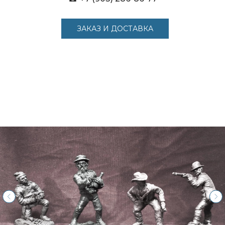
ЗАКАЗ И ДОСТАВКА