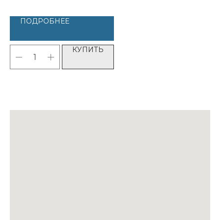
ПОДРОБНЕЕ
КУПИТЬ