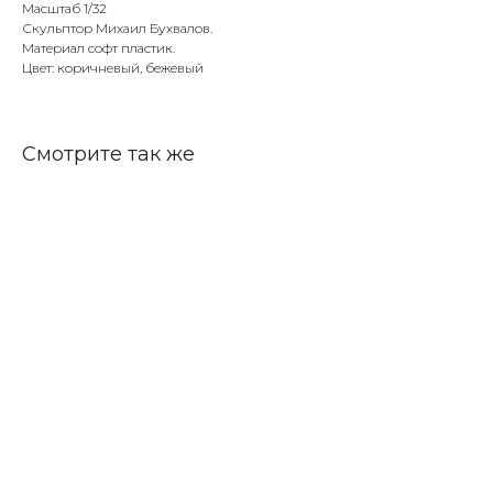
Масштаб 1/32
Скульптор Михаил Бухвалов.
Материал софт пластик.
Цвет: коричневый, бежевый
Смотрите так же