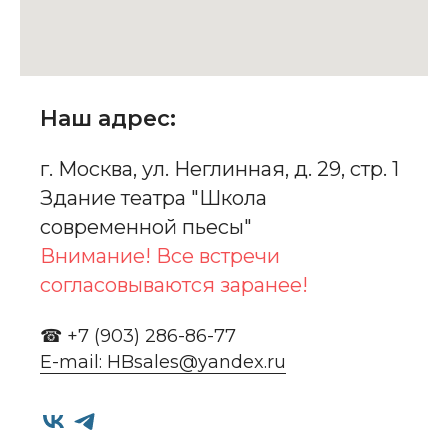
Наш адрес:
г. Москва, ул. Неглинная, д. 29, стр. 1
Здание театра "Школа
современной пьесы"
Внимание! Все встречи
согласовываются заранее!
☎ +7 (903) 286-86-77
E-mail: HBsales@yandex.ru