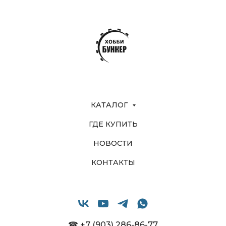
КАТАЛОГ
ГДЕ КУПИТЬ
НОВОСТИ
КОНТАКТЫ
☎ +7 (903) 286-86-77