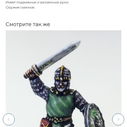
Имеет подвижные и разъемные руки.
Оружие съемное.
Смотрите так же