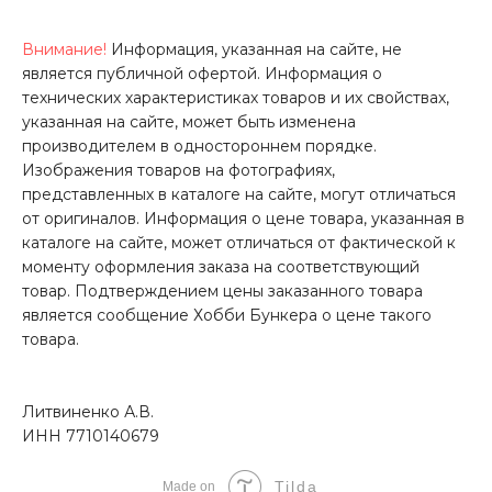
Внимание!
Информация, указанная на сайте, не
является публичной офертой. Информация о
технических характеристиках товаров и их свойствах,
указанная на сайте, может быть изменена
производителем в одностороннем порядке.
Изображения товаров на фотографиях,
представленных в каталоге на сайте, могут отличаться
от оригиналов. Информация о цене товара, указанная в
каталоге на сайте, может отличаться от фактической к
моменту оформления заказа на соответствующий
товар. Подтверждением цены заказанного товара
является сообщение Хобби Бункера о цене такого
товара.
Литвиненко А.В.
ИНН 7710140679
Tilda
Made on