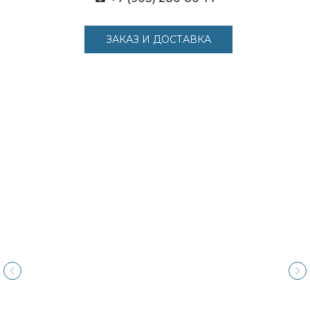
ЗАКАЗ И ДОСТАВКА