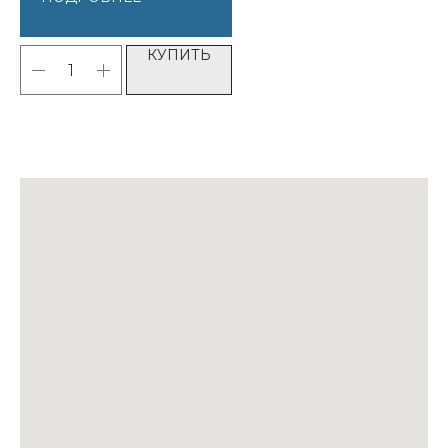
КУПИТЬ