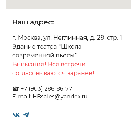
Наш адрес:
г. Москва, ул. Неглинная, д. 29, стр. 1
Здание театра "Школа
современной пьесы"
Внимание! Все встречи
согласовываются заранее!
☎ +7 (903) 286-86-77
E-mail: HBsales@yandex.ru