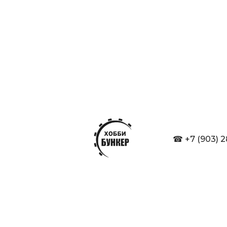
☎ +7 (903) 2