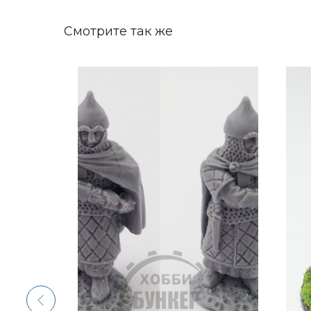
Смотрите так же
NEW