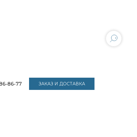
86-86-77
ЗАКАЗ И ДОСТАВКА