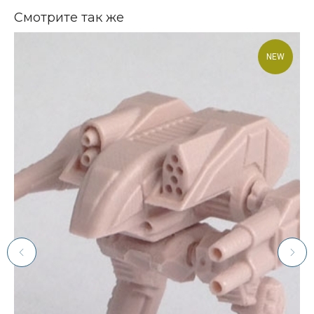
Смотрите так же
NEW