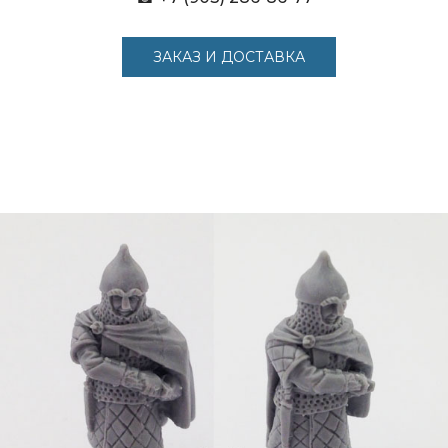
ЗАКАЗ И ДОСТАВКА