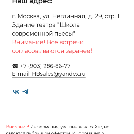
Наш адрес:
г. Москва, ул. Неглинная, д. 29, стр. 1
Здание театра "Школа
современной пьесы"
Внимание! Все встречи
согласовываются заранее!
☎ +7 (903) 286-86-77
E-mail: HBsales@yandex.ru
Внимание!
Информация, указанная на сайте, не
является публичной офертой. Информация о