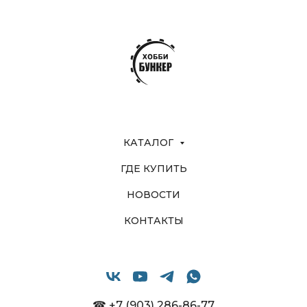
КАТАЛОГ
ГДЕ КУПИТЬ
НОВОСТИ
КОНТАКТЫ
☎ +7 (903) 286-86-77