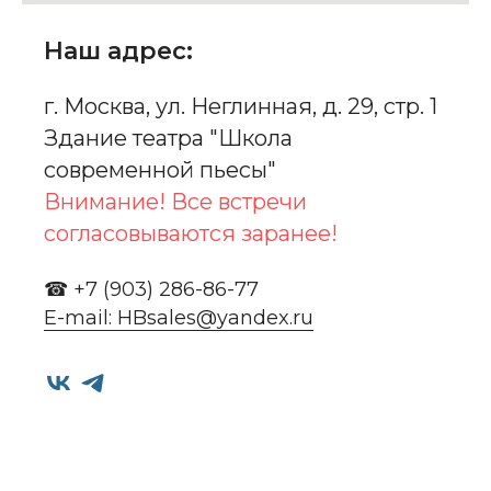
Наш адрес:
г. Москва, ул. Неглинная, д. 29, стр. 1
Здание театра "Школа
современной пьесы"
Внимание! Все встречи
согласовываются заранее!
☎ +7 (903) 286-86-77
E-mail: HBsales@yandex.ru