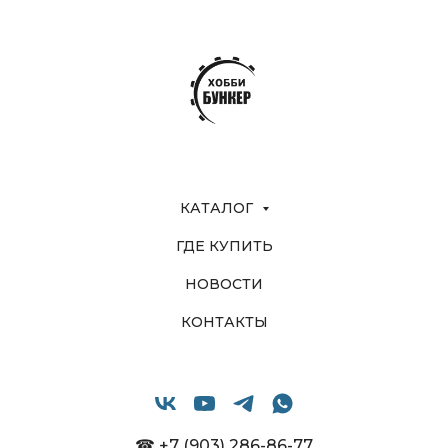
КАТАЛОГ
ГДЕ КУПИТЬ
НОВОСТИ
КОНТАКТЫ
☎ +7 (903) 286-86-77