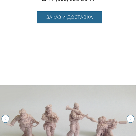
ЗАКАЗ И ДОСТАВКА