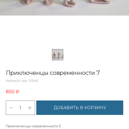
Приключенцы современности 7
Артикул:
арт. 10546
850
₽
ДОБАВИТЬ В КОРЗИНУ
Приключенцы современности 3