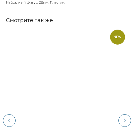
Набор из 4 фигур 28мм. Пластик.
Смотрите так же
NEW