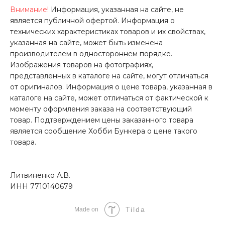
Внимание!
Информация, указанная на сайте, не
является публичной офертой. Информация о
технических характеристиках товаров и их свойствах,
указанная на сайте, может быть изменена
производителем в одностороннем порядке.
Изображения товаров на фотографиях,
представленных в каталоге на сайте, могут отличаться
от оригиналов. Информация о цене товара, указанная в
каталоге на сайте, может отличаться от фактической к
моменту оформления заказа на соответствующий
товар. Подтверждением цены заказанного товара
является сообщение Хобби Бункера о цене такого
товара.
Литвиненко А.В.
ИНН 7710140679
Tilda
Made on