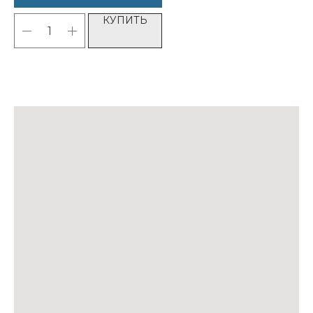
КУПИТЬ