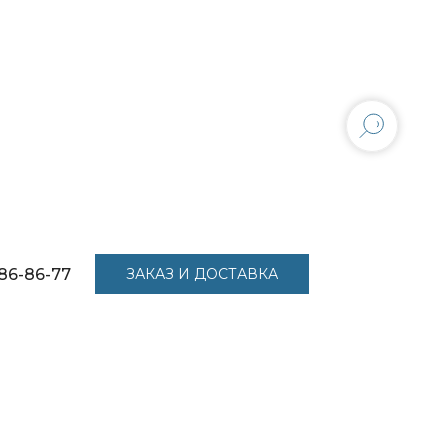
86-86-77
ЗАКАЗ И ДОСТАВКА