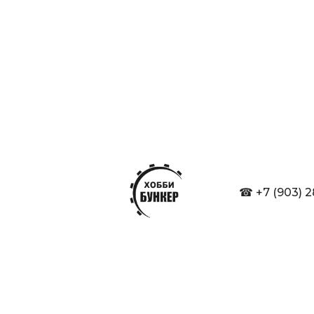
☎ +7 (903) 2