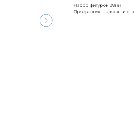
Набор фигурок 28мм
Прозрачные подставки в ко