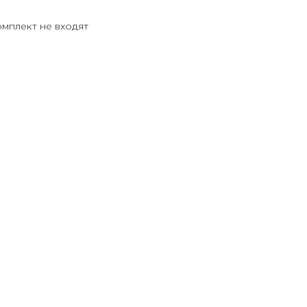
мплект не входят