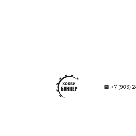
☎ +7 (903) 2