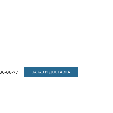
86-86-77
ЗАКАЗ И ДОСТАВКА