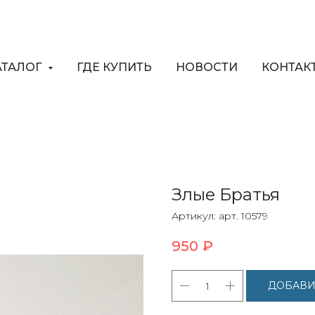
АТАЛОГ
ГДЕ КУПИТЬ
НОВОСТИ
КОНТАК
Злые Братья
Артикул:
арт. 10579
950
₽
ДОБАВИ