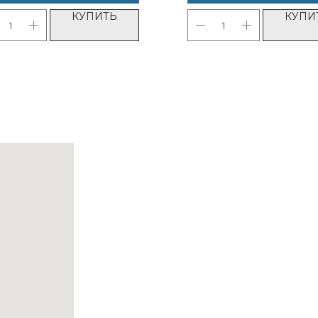
КУПИТЬ
КУПИ