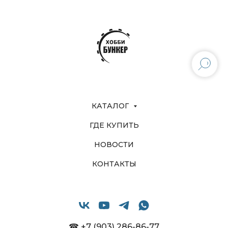
КАТАЛОГ
ГДЕ КУПИТЬ
НОВОСТИ
КОНТАКТЫ
☎ +7 (903) 286-86-77