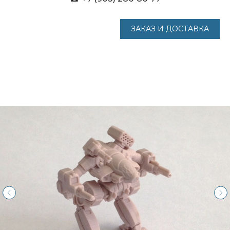
ЗАКАЗ И ДОСТАВКА