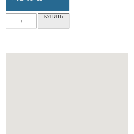
КУПИТЬ