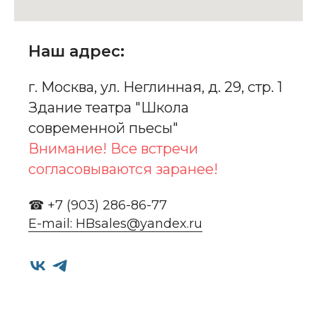
Наш адрес:
г. Москва, ул. Неглинная, д. 29, стр. 1
Здание театра "Школа
современной пьесы"
Внимание! Все встречи
согласовываются заранее!
☎ +7 (903) 286-86-77
E-mail: HBsales@yandex.ru