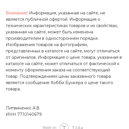
Внимание!
Информация, указанная на сайте, не
является публичной офертой. Информация о
технических характеристиках товаров и их свойствах,
указанная на сайте, может быть изменена
производителем в одностороннем порядке.
Изображения товаров на фотографиях,
представленных в каталоге на сайте, могут отличаться
от оригиналов. Информация о цене товара, указанная в
каталоге на сайте, может отличаться от фактической к
моменту оформления заказа на соответствующий
товар. Подтверждением цены заказанного товара
является сообщение Хобби Бункера о цене такого
товара.
Литвиненко А.В.
ИНН 7710140679
Tilda
Made on