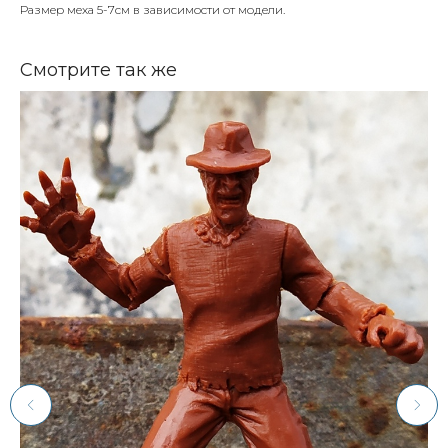
Размер меха 5-7см в зависимости от модели.
Смотрите так же