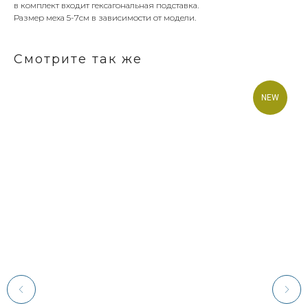
в комплект входит гексагональная подставка.
Размер меха 5-7см в зависимости от модели.
Смотрите так же
NEW