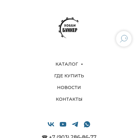
КАТАЛОГ
ГДЕ КУПИТЬ
НОВОСТИ
КОНТАКТЫ
☎ +7 (903) 286-86-77