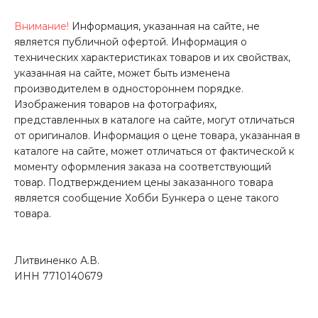
Внимание!
Информация, указанная на сайте, не
является публичной офертой. Информация о
технических характеристиках товаров и их свойствах,
указанная на сайте, может быть изменена
производителем в одностороннем порядке.
Изображения товаров на фотографиях,
представленных в каталоге на сайте, могут отличаться
от оригиналов. Информация о цене товара, указанная в
каталоге на сайте, может отличаться от фактической к
моменту оформления заказа на соответствующий
товар. Подтверждением цены заказанного товара
является сообщение Хобби Бункера о цене такого
товара.
Литвиненко А.В.
ИНН 7710140679