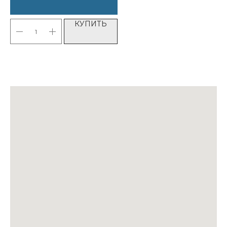
КУПИТЬ