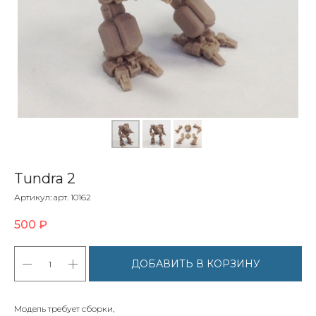
Tundra 2
Артикул:
арт. 10162
500
₽
ДОБАВИТЬ В КОРЗИНУ
Модель требует сборки,