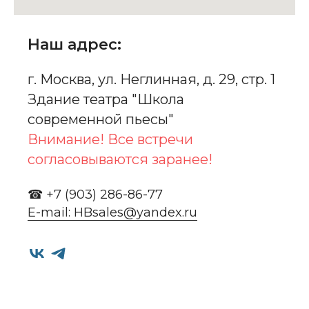
Наш адрес:
г. Москва, ул. Неглинная, д. 29, стр. 1
Здание театра "Школа
современной пьесы"
Внимание! Все встречи
согласовываются заранее!
☎ +7 (903) 286-86-77
E-mail: HBsales@yandex.ru